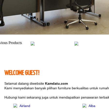
WELCOME GUEST!
Selamat datang diwebsite
Kamdatu.com
Kami menyediakan banyak pilihan furniture berkualitas untuk ruma
Hubungi kami sekarang juga untuk mendapatkan penawaran terbaik h
Airland
Alba