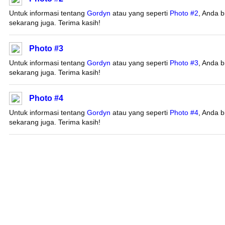
Untuk informasi tentang
Gordyn
atau yang seperti
Photo #2
, Anda 
sekarang juga. Terima kasih!
Photo #3
Untuk informasi tentang
Gordyn
atau yang seperti
Photo #3
, Anda 
sekarang juga. Terima kasih!
Photo #4
Untuk informasi tentang
Gordyn
atau yang seperti
Photo #4
, Anda 
sekarang juga. Terima kasih!