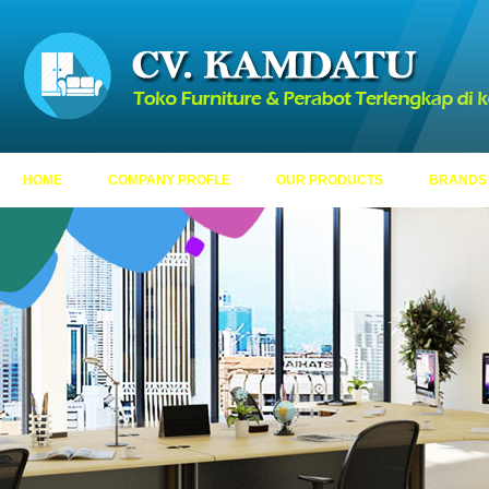
HOME
COMPANY PROFLE
OUR PRODUCTS
BRANDS