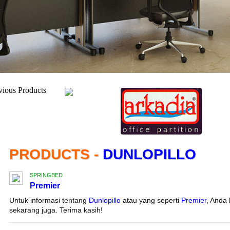
PRODUCTS -
DUNLOPILLO
SPRINGBED
Premier
Untuk informasi tentang
Dunlopillo
atau yang seperti
Premier
, Anda
sekarang juga. Terima kasih!