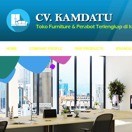
HOME
COMPANY PROFLE
OUR PRODUCTS
BRANDS