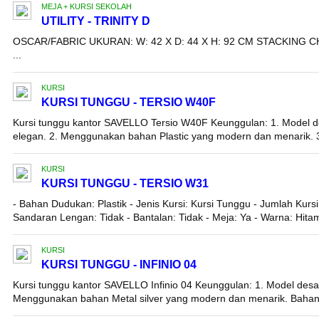
MEJA + KURSI SEKOLAH
UTILITY - TRINITY D
OSCAR/FABRIC UKURAN: W: 42 X D: 44 X H: 92 CM STACKING 
...
KURSI
KURSI TUNGGU - TERSIO W40F
Kursi tunggu kantor SAVELLO Tersio W40F Keunggulan: 1. Model d
elegan. 2. Menggunakan bahan Plastic yang modern dan menarik. 3.
KURSI
KURSI TUNGGU - TERSIO W31
- Bahan Dudukan: Plastik - Jenis Kursi: Kursi Tunggu - Jumlah Kur
Sandaran Lengan: Tidak - Bantalan: Tidak - Meja: Ya - Warna: Hitam
KURSI
KURSI TUNGGU - INFINIO 04
Kursi tunggu kantor SAVELLO Infinio 04 Keunggulan: 1. Model desa
Menggunakan bahan Metal silver yang modern dan menarik. Bahan: