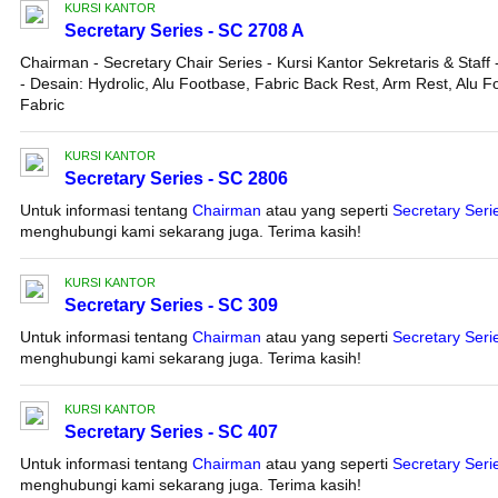
KURSI KANTOR
Secretary Series - SC 2708 A
Chairman - Secretary Chair Series - Kursi Kantor Sekretaris & Staff
- Desain: Hydrolic, Alu Footbase, Fabric Back Rest, Arm Rest, Alu F
Fabric
KURSI KANTOR
Secretary Series - SC 2806
Untuk informasi tentang
Chairman
atau yang seperti
Secretary Seri
menghubungi kami sekarang juga. Terima kasih!
KURSI KANTOR
Secretary Series - SC 309
Untuk informasi tentang
Chairman
atau yang seperti
Secretary Seri
menghubungi kami sekarang juga. Terima kasih!
KURSI KANTOR
Secretary Series - SC 407
Untuk informasi tentang
Chairman
atau yang seperti
Secretary Seri
menghubungi kami sekarang juga. Terima kasih!