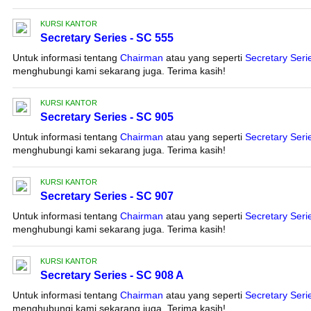
KURSI KANTOR
Secretary Series - SC 555
Untuk informasi tentang
Chairman
atau yang seperti
Secretary Seri
menghubungi kami sekarang juga. Terima kasih!
KURSI KANTOR
Secretary Series - SC 905
Untuk informasi tentang
Chairman
atau yang seperti
Secretary Seri
menghubungi kami sekarang juga. Terima kasih!
KURSI KANTOR
Secretary Series - SC 907
Untuk informasi tentang
Chairman
atau yang seperti
Secretary Seri
menghubungi kami sekarang juga. Terima kasih!
KURSI KANTOR
Secretary Series - SC 908 A
Untuk informasi tentang
Chairman
atau yang seperti
Secretary Seri
menghubungi kami sekarang juga. Terima kasih!