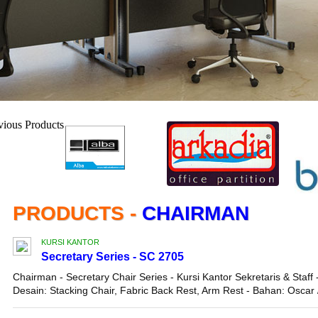
PRODUCTS -
CHAIRMAN
KURSI KANTOR
Secretary Series - SC 2705
Chairman - Secretary Chair Series - Kursi Kantor Sekretaris & Staff 
Desain: Stacking Chair, Fabric Back Rest, Arm Rest - Bahan: Oscar 