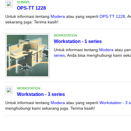
KUBIKEL
OPS-TT 1228
Untuk informasi tentang
Modera
atau yang seperti
OPS-TT 1228
, 
sekarang juga. Terima kasih!
WORKSTATION
Workstation - 1 series
Untuk informasi tentang
Modera
atau yan
series
, Anda bisa menghubungi kami seka
WORKSTATION
Workstation - 3 series
Untuk informasi tentang
Modera
atau yang seperti
Workstation - 3 s
menghubungi kami sekarang juga. Terima kasih!