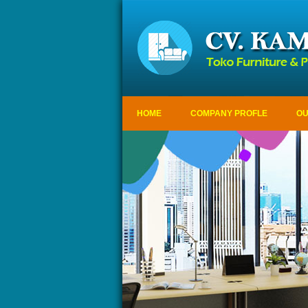
HOME
COMPANY PROFLE
OU