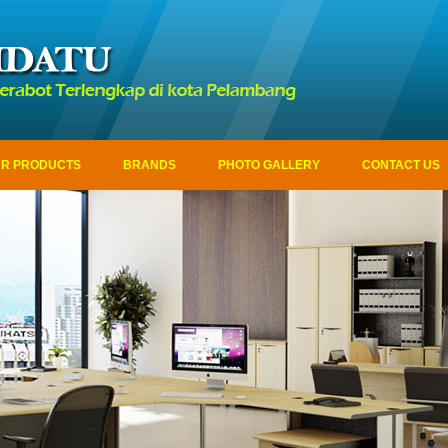
R PRODUCTS
BRANDS
PHOTO GALLERY
CONTACT US