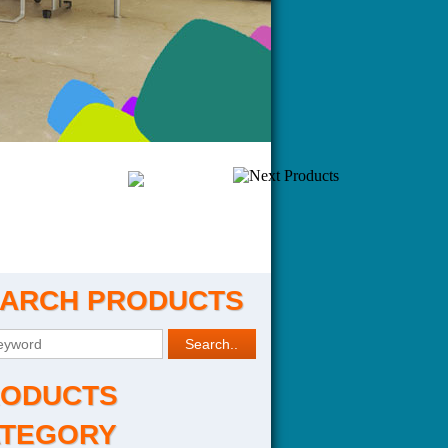
ARCH PRODUCTS
ODUCTS
TEGORY