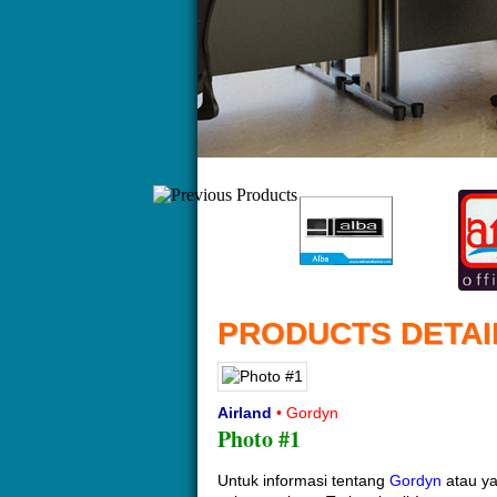
PRODUCTS DETAI
Airland
• Gordyn
Photo #1
Untuk informasi tentang
Gordyn
atau ya