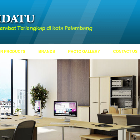
R PRODUCTS
BRANDS
PHOTO GALLERY
CONTACT US