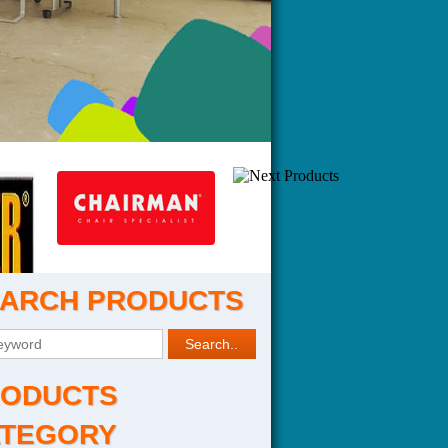
ARCH PRODUCTS
ODUCTS
TEGORY