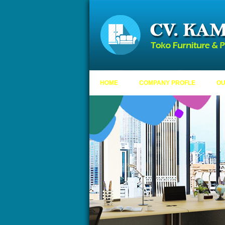
HOME
COMPANY PROFLE
OU