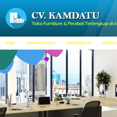
HOME
COMPANY PROFLE
OUR PRODUCTS
BRANDS