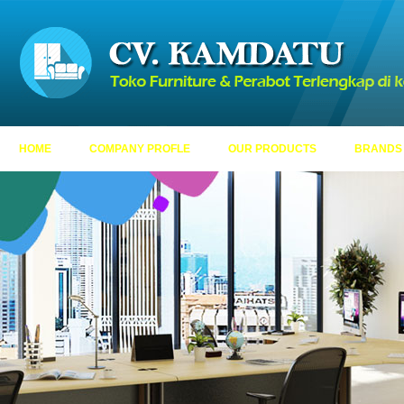
HOME
COMPANY PROFLE
OUR PRODUCTS
BRANDS